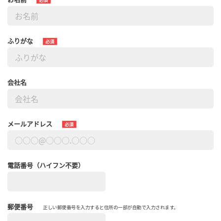
ふりがな
必須
会社名
メールアドレス
必須
電話番号（ハイフン不要）
郵便番号
正しい郵便番号を入力すると住所の一部が自動で入力されます。