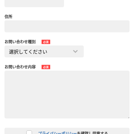
住所
お問い合わせ種別
必須
お問い合わせ内容
必須
プライバシーポリシー
を確認し同意する