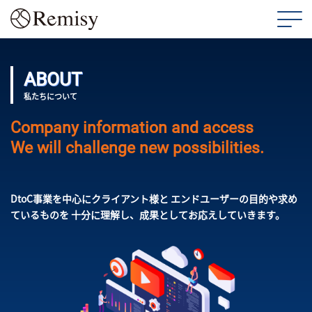
ABOUT
私たちについて
Company information and access
We will challenge new possibilities.
DtoC事業を中心にクライアント様と
エンドユーザーの目的や求め
ているものを
十分に理解し、成果としてお応えしていきます。