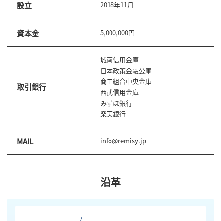
設立
2018年11月
資本金
5,000,000円
城南信用金庫
日本政策金融公庫
商工組合中央金庫
取引銀行
西武信用金庫
みずほ銀行
楽天銀行
MAIL
info@remisy.jp
沿革